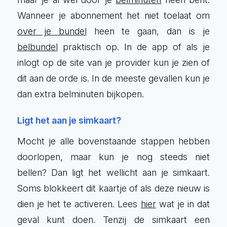
Wanneer je abonnement het niet toelaat om
over je bundel
heen te gaan, dan is je
belbundel
praktisch op. In de app of als je
inlogt op de site van je provider kun je zien of
dit aan de orde is. In de meeste gevallen kun je
dan extra belminuten bijkopen.
Ligt het aan je simkaart?
Mocht je alle bovenstaande stappen hebben
doorlopen, maar kun je nog steeds niet
bellen? Dan ligt het wellicht aan je simkaart.
Soms blokkeert dit kaartje of als deze nieuw is
dien je het te activeren. Lees
hier
wat je in dat
geval kunt doen. Tenzij de simkaart een