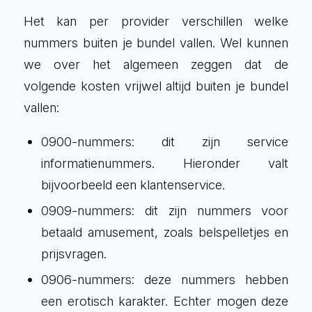
Het kan per provider verschillen welke
nummers buiten je bundel vallen. Wel kunnen
we over het algemeen zeggen dat de
volgende kosten vrijwel altijd buiten je bundel
vallen:
0900-nummers: dit zijn service
informatienummers. Hieronder valt
bijvoorbeeld een klantenservice.
0909-nummers: dit zijn nummers voor
betaald amusement, zoals belspelletjes en
prijsvragen.
0906-nummers: deze nummers hebben
een erotisch karakter. Echter mogen deze