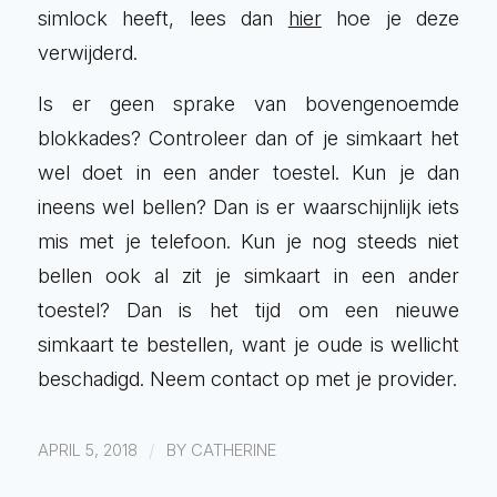
simlock heeft, lees dan
hier
hoe je deze
verwijderd.
Is er geen sprake van bovengenoemde
blokkades? Controleer dan of je simkaart het
wel doet in een ander toestel. Kun je dan
ineens wel bellen? Dan is er waarschijnlijk iets
mis met je telefoon. Kun je nog steeds niet
bellen ook al zit je simkaart in een ander
toestel? Dan is het tijd om een nieuwe
simkaart te bestellen, want je oude is wellicht
beschadigd. Neem contact op met je provider.
/
APRIL 5, 2018
BY
CATHERINE