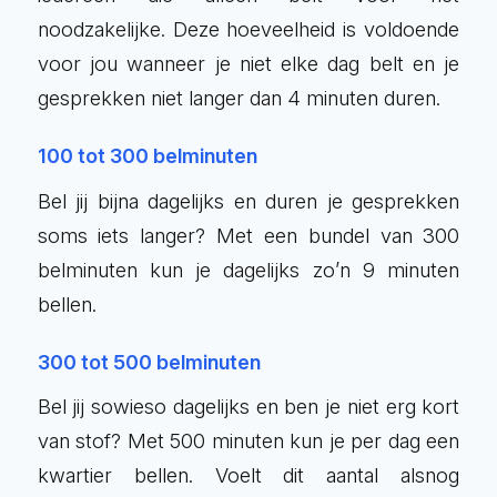
noodzakelijke. Deze hoeveelheid is voldoende
voor jou wanneer je niet elke dag belt en je
gesprekken niet langer dan 4 minuten duren.
100 tot 300 belminuten
Bel jij bijna dagelijks en duren je gesprekken
soms iets langer? Met een bundel van 300
belminuten kun je dagelijks zo’n 9 minuten
bellen.
300 tot 500 belminuten
Bel jij sowieso dagelijks en ben je niet erg kort
van stof? Met 500 minuten kun je per dag een
kwartier bellen. Voelt dit aantal alsnog