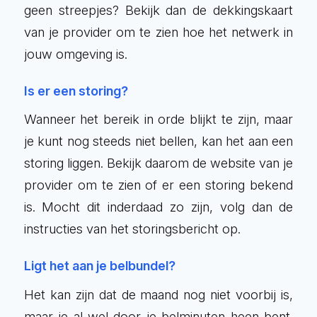
geen streepjes? Bekijk dan de dekkingskaart
van je provider om te zien hoe het netwerk in
jouw omgeving is.
Is er een storing?
Wanneer het bereik in orde blijkt te zijn, maar
je kunt nog steeds niet bellen, kan het aan een
storing liggen. Bekijk daarom de website van je
provider om te zien of er een storing bekend
is. Mocht dit inderdaad zo zijn, volg dan de
instructies van het storingsbericht op.
Ligt het aan je belbundel?
Het kan zijn dat de maand nog niet voorbij is,
maar je al wel door je
belminuten
heen bent.