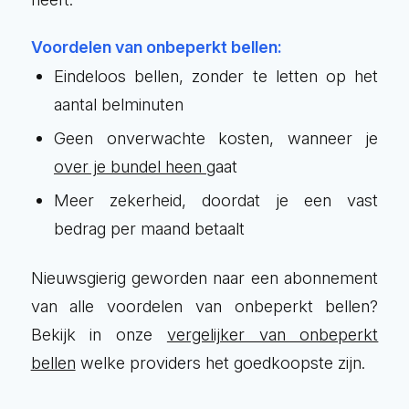
Voordelen van onbeperkt bellen:
Eindeloos bellen, zonder te letten op het
aantal belminuten
Geen onverwachte kosten, wanneer je
over je bundel heen
gaat
Meer zekerheid, doordat je een vast
bedrag per maand betaalt
Nieuwsgierig geworden naar een abonnement
van alle voordelen van onbeperkt bellen?
Bekijk in onze
vergelijker van onbeperkt
bellen
welke providers het goedkoopste zijn.