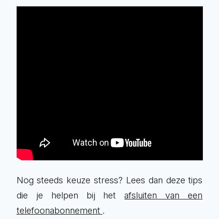
Nog steeds keuze stress? Lees dan deze tips
die je helpen bij het
afsluiten van een
telefoonabonnement
.