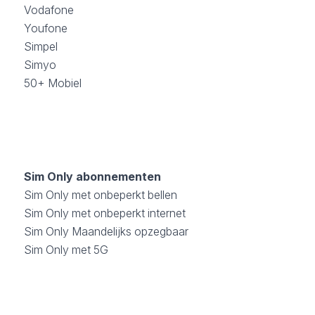
Vodafone
Youfone
Simpel
Simyo
50+ Mobiel
Sim Only abonnementen
Sim Only met onbeperkt bellen
Sim Only met onbeperkt internet
Sim Only Maandelijks opzegbaar
Sim Only met 5G