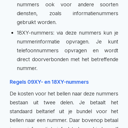
nummers ook voor andere soorten
diensten, zoals informatienummers
gebruikt worden.
18XY-nummers: via deze nummers kun je
nummerinformatie opvragen. Je kunt
telefoonnummers opvragen en wordt
direct doorverbonden met het betreffende
nummer.
Regels 09XY- en 18XY-nummers
De kosten voor het bellen naar deze nummers
bestaan uit twee delen. Je betaalt het
standaard beltarief uit je bundel voor het
bellen naar een nummer. Daar bovenop betaal