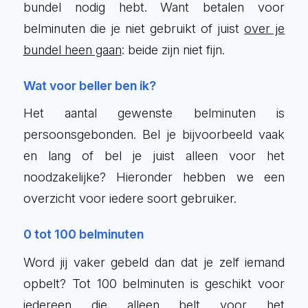
bundel nodig hebt. Want betalen voor
belminuten die je niet gebruikt of juist
over je
bundel heen gaan
: beide zijn niet fijn.
Wat voor beller ben ik?
Het aantal gewenste belminuten is
persoonsgebonden. Bel je bijvoorbeeld vaak
en lang of bel je juist alleen voor het
noodzakelijke? Hieronder hebben we een
overzicht voor iedere soort gebruiker.
0 tot 100 belminuten
Word jij vaker gebeld dan dat je zelf iemand
opbelt? Tot 100 belminuten is geschikt voor
iedereen die alleen belt voor het