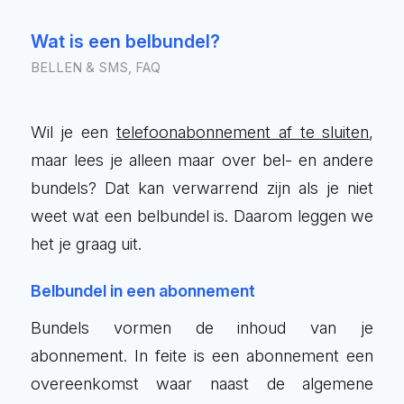
Wat is een belbundel?
BELLEN & SMS
,
FAQ
Wil je een
telefoonabonnement af te sluiten
,
maar lees je alleen maar over bel- en andere
bundels? Dat kan verwarrend zijn als je niet
weet wat een belbundel is. Daarom leggen we
het je graag uit.
Belbundel in een abonnement
Bundels vormen de inhoud van je
abonnement. In feite is een abonnement een
overeenkomst waar naast de algemene