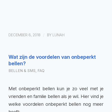
/
DECEMBER 6, 2018
BY
LUNAH
Wat zijn de voordelen van onbeperkt
bellen?
BELLEN & SMS
,
FAQ
Met onbeperkt bellen kun je zo veel met je
vrienden en familie bellen als je wil. Hier vind je
welke voordelen onbeperkt bellen nog meer
heeft: