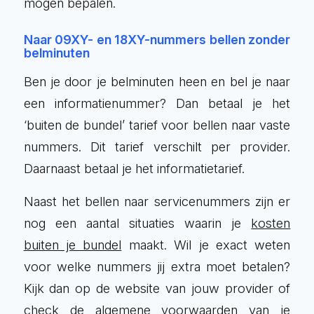
mogen bepalen.
Naar 09XY- en 18XY-nummers bellen zonder
belminuten
Ben je door je belminuten heen en bel je naar
een informatienummer? Dan betaal je het
‘buiten de bundel’ tarief voor bellen naar vaste
nummers. Dit tarief verschilt per provider.
Daarnaast betaal je het informatietarief.
Naast het bellen naar servicenummers zijn er
nog een aantal situaties waarin je
kosten
buiten je bundel
maakt. Wil je exact weten
voor welke nummers jij extra moet betalen?
Kijk dan op de website van jouw provider of
check de algemene voorwaarden van je