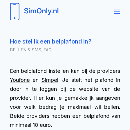
Hoe stel ik een belplafond in?
BELLEN & SMS
,
FAQ
Een belplafond instellen kan bij de providers
Youfone
en
Simpel
. Je stelt het plafond in
door in te loggen bij de website van de
provider. Hier kun je gemakkelijk aangeven
voor welk bedrag je maximaal wil bellen.
Beide providers hebben een belplafond van
minimaal 10 euro.