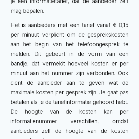
je een informatietarief, dat de aanbieder zelf
mag bepalen.
Het is aanbieders met een tarief vanaf € 0,15
per minuut verplicht om de gesprekskosten
aan het begin van het telefoongesprek te
melden. Dit gebeurt in de vorm van een
bandje, dat vermeldt hoeveel kosten er per
minuut aan het nummer zijn verbonden. Ook
dient de aanbieder aan te geven wat de
maximale kosten per gesprek zijn. Je gaat pas
betalen als je de tariefinformatie gehoord hebt.
De hoogte van de kosten kan per
informatienummer verschillen, omdat
aanbieders zelf de hoogte van de kosten