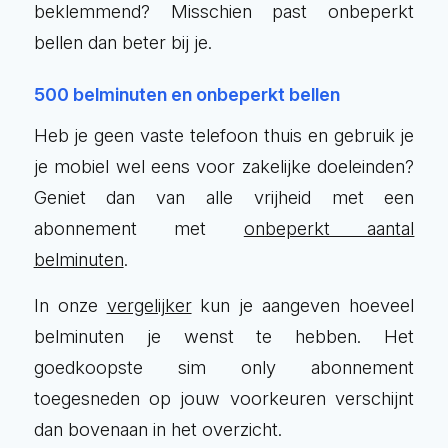
beklemmend? Misschien past onbeperkt
bellen dan beter bij je.
500 belminuten en onbeperkt bellen
Heb je geen vaste telefoon thuis en gebruik je
je mobiel wel eens voor zakelijke doeleinden?
Geniet dan van alle vrijheid met een
abonnement met
onbeperkt aantal
belminuten
.
In onze
vergelijker
kun je aangeven hoeveel
belminuten je wenst te hebben. Het
goedkoopste sim only abonnement
toegesneden op jouw voorkeuren verschijnt
dan bovenaan in het overzicht.