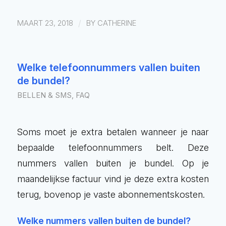
/
MAART 23, 2018
BY
CATHERINE
Welke telefoonnummers vallen buiten
de bundel?
BELLEN & SMS
,
FAQ
Soms moet je extra betalen wanneer je naar
bepaalde telefoonnummers belt. Deze
nummers vallen buiten je bundel. Op je
maandelijkse factuur vind je deze extra kosten
terug, bovenop je vaste abonnementskosten.
Welke nummers vallen buiten de bundel?