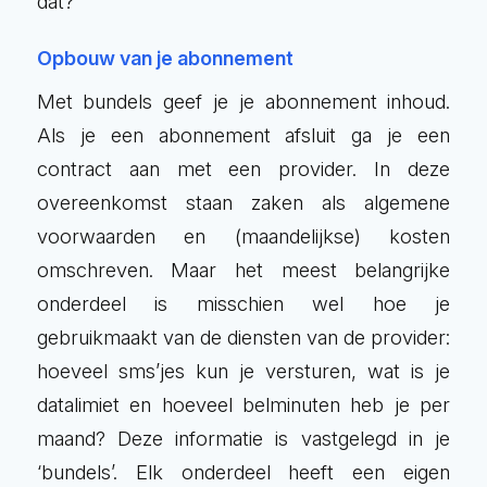
dat?
Opbouw van je abonnement
Met bundels geef je je abonnement inhoud.
Als je een abonnement afsluit ga je een
contract aan met een provider. In deze
overeenkomst staan zaken als algemene
voorwaarden en (maandelijkse) kosten
omschreven. Maar het meest belangrijke
onderdeel is misschien wel hoe je
gebruikmaakt van de diensten van de provider:
hoeveel sms’jes kun je versturen, wat is je
datalimiet en hoeveel belminuten heb je per
maand? Deze informatie is vastgelegd in je
‘bundels’. Elk onderdeel heeft een eigen