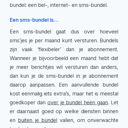
bundel: een bel-, internet- en sms-bundel.
Een sms-bundel is…
Een sms-bundel gaat dus over hoeveel
sms’jes je per maand kunt versturen. Bundels
zijn vaak ‘flexibeler’ dan je abonnement.
Wanneer je bijvoorbeeld een maand hebt dat
je meer berichtjes wil versturen dan anders,
dan kun je de sms-bundel in je abonnement
daarop aanpassen. Een aanvullende bundel
kost eenmalig iets extra’s, maar het is meestal
goedkoper dan
over je bundel heen gaan
. Let
er daarnaast goed op welke diensten binnen
en
buiten je bundel
vallen, om onverwachte