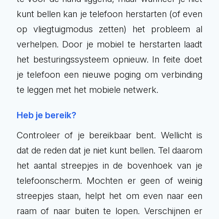
kunt bellen kan je telefoon herstarten (of even
op vliegtuigmodus zetten) het probleem al
verhelpen. Door je mobiel te herstarten laadt
het besturingssysteem opnieuw. In feite doet
je telefoon een nieuwe poging om verbinding
te leggen met het mobiele netwerk.
Heb je bereik?
Controleer of je bereikbaar bent. Wellicht is
dat de reden dat je niet kunt bellen. Tel daarom
het aantal streepjes in de bovenhoek van je
telefoonscherm. Mochten er geen of weinig
streepjes staan, helpt het om even naar een
raam of naar buiten te lopen. Verschijnen er