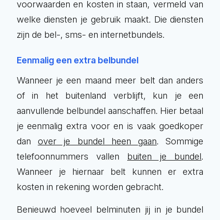
voorwaarden en kosten in staan, vermeld van
welke diensten je gebruik maakt. Die diensten
zijn de bel-, sms- en internetbundels.
Eenmalig een extra belbundel
Wanneer je een maand meer belt dan anders
of in het buitenland verblijft, kun je een
aanvullende belbundel aanschaffen. Hier betaal
je eenmalig extra voor en is vaak goedkoper
dan
over je bundel heen gaan
. Sommige
telefoonnummers vallen
buiten je bundel
.
Wanneer je hiernaar belt kunnen er extra
kosten in rekening worden gebracht.
Benieuwd hoeveel belminuten jij in je bundel