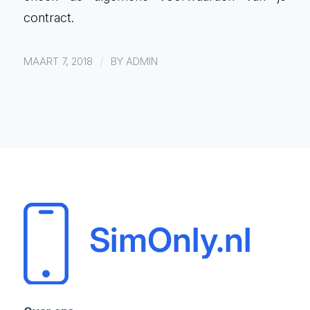
contract.
/
MAART 7, 2018
BY
ADMIN