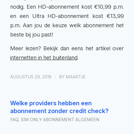
nodig. Een HD-abonnement kost €10,99 p.m.
en een Ultra HD-abonnement kost €13,99
p.m. Aan jou de keuze welk abonnement het
beste bij jou past!
Meer lezen? Bekijk dan eens het artikel over
internetten in het buitenland
.
/
AUGUSTUS 29, 2019
BY
MAARTJE
Welke providers hebben een
abonnement zonder credit check?
FAQ
,
SIM ONLY ABONNEMENT ALGEMEEN