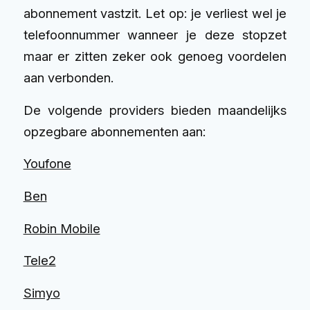
abonnement vastzit. Let op: je verliest wel je
telefoonnummer wanneer je deze stopzet
maar er zitten zeker ook genoeg voordelen
aan verbonden.
De volgende providers bieden maandelijks
opzegbare abonnementen aan:
Youfone
Ben
Robin Mobile
Tele2
Simyo