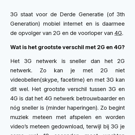
3G staat voor de Derde Generatie (of 3th
Generation) mobiel internet en is daarmee
de opvolger van 2G en de voorloper van
4G
.
Wat is het grootste verschil met 2G en 4G?
Het 3G netwerk is sneller dan het 2G
netwerk. Zo kan je met 2G niet
videobellen(skype, facetime) en met 3G kan
dit wel. Het grootste verschil tussen 3G en
4G is dat het 4G netwerk betrouwbaarder en
nóg sneller is (minder haperingen). Zo begint
muziek meteen met afspelen en worden
video’s meteen gedownload, terwijl bij 3G je