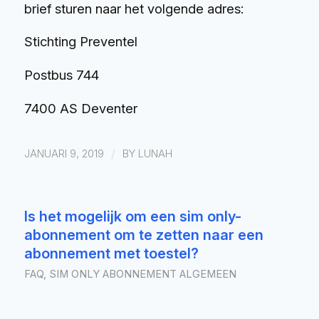
brief sturen naar het volgende adres:
Stichting Preventel
Postbus 744
7400 AS Deventer
/
JANUARI 9, 2019
BY
LUNAH
Is het mogelijk om een sim only-
abonnement om te zetten naar een
abonnement met toestel?
FAQ
,
SIM ONLY ABONNEMENT ALGEMEEN