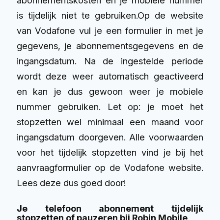
is tijdelijk niet te gebruiken.
Op de
website
van Vodafone
vul je een formulier in met je
gegevens, je abonnementsgegevens en de
ingangsdatum. Na de ingestelde periode
wordt deze weer automatisch geactiveerd
en kan je dus gewoon weer je mobiele
nummer gebruiken. Let op: je moet het
stopzetten wel minimaal een maand voor
ingangsdatum doorgeven. Alle voorwaarden
voor het tijdelijk stopzetten vind je bij het
aanvraagformulier op de Vodafone website.
Lees deze dus goed door!
Je telefoon abonnement tijdelijk
stopzetten of pauzeren bij Robin Mobile