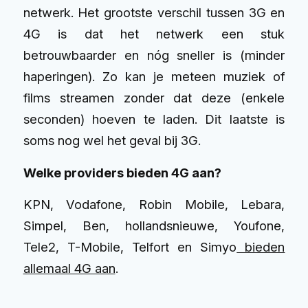
netwerk. Het grootste verschil tussen 3G en
4G is dat het netwerk een stuk
betrouwbaarder en nóg sneller is (minder
haperingen). Zo kan je meteen muziek of
films streamen zonder dat deze (enkele
seconden) hoeven te laden. Dit laatste is
soms nog wel het geval bij 3G.
Welke providers bieden 4G aan?
KPN, Vodafone, Robin Mobile, Lebara,
Simpel, Ben, hollandsnieuwe, Youfone,
Tele2, T-Mobile, Telfort en Simyo
bieden
allemaal 4G aan
.