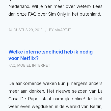
Nederland. Wil je hier meer over weten? Lees
dan onze FAQ over
Sim Only in het buitenland
.
/
AUGUSTUS 29, 2019
BY
MAARTJE
Welke internetsnelheid heb ik nodig
voor Netflix?
FAQ
,
MOBIEL INTERNET
De aankomende weken kun jij nergens anders
meer aan denken. Het nieuwe seizoen van La
Casa De Papel staat namelijk online! Je kunt
weer even wegduiken in de wereld van Berlin,