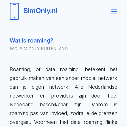
Wat is roaming?
FAQ
,
SIM ONLY BUITENLAND
Roaming, of data roaming, betekent het
gebruik maken van een ander mobiel netwerk
dan je eigen netwerk. Alle Nederlandse
netwerken en providers zijn door heel
Nederland beschikbaar zijn. Daarom is
roaming pas van invloed, zodra je de grenzen
overgaat. Voorheen had data roaming flinke