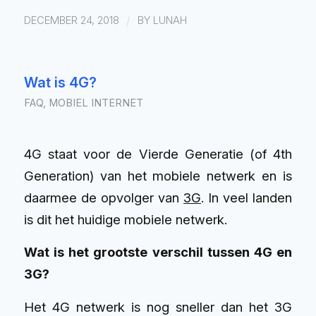
/
DECEMBER 24, 2018
BY
LUNAH
Wat is 4G?
FAQ
,
MOBIEL INTERNET
4G staat voor de Vierde Generatie (of 4th
Generation) van het mobiele netwerk en is
daarmee de opvolger van
3G
. In veel landen
is dit het huidige mobiele netwerk.
Wat is het grootste verschil tussen 4G en
3G?
Het 4G netwerk is nog sneller dan het 3G