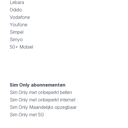
Lebara
Odido
Vodafone
Youfone
Simpel
Simyo
50+ Mobiel
Sim Only abonnementen
Sim Only met onbeperkt bellen
Sim Only met onbeperkt internet
Sim Only Maandelijks opzegbaar
Sim Only met 5G