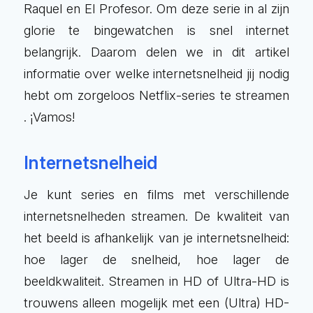
Raquel en El Profesor. Om deze serie in al zijn
glorie te bingewatchen is snel internet
belangrijk. Daarom delen we in dit artikel
informatie over welke internetsnelheid jij nodig
hebt om zorgeloos Netflix-series te streamen
. ¡Vamos!
Internetsnelheid
Je kunt series en films met verschillende
internetsnelheden streamen. De kwaliteit van
het beeld is afhankelijk van je internetsnelheid:
hoe lager de snelheid, hoe lager de
beeldkwaliteit. Streamen in HD of Ultra-HD is
trouwens alleen mogelijk met een (Ultra) HD-