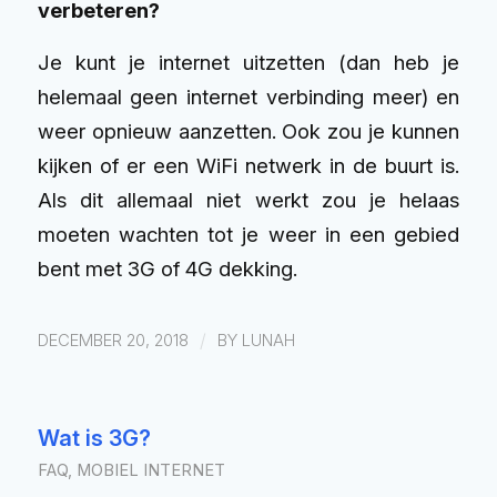
verbeteren?
Je kunt je internet uitzetten (dan heb je
helemaal geen internet verbinding meer) en
weer opnieuw aanzetten. Ook zou je kunnen
kijken of er een WiFi netwerk in de buurt is.
Als dit allemaal niet werkt zou je helaas
moeten wachten tot je weer in een gebied
bent met 3G of 4G dekking.
/
DECEMBER 20, 2018
BY
LUNAH
Wat is 3G?
FAQ
,
MOBIEL INTERNET