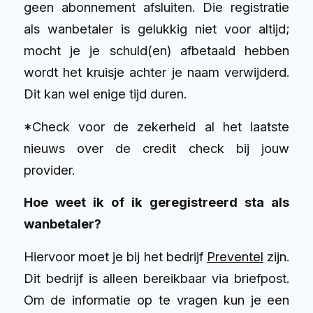
geen abonnement afsluiten. Die registratie
als wanbetaler is gelukkig niet voor altijd;
mocht je je schuld(en) afbetaald hebben
wordt het kruisje achter je naam verwijderd.
Dit kan wel enige tijd duren.
*Check voor de zekerheid al het laatste
nieuws over de credit check bij jouw
provider.
Hoe weet ik of ik geregistreerd sta als
wanbetaler?
Hiervoor moet je bij het bedrijf
Preventel
zijn.
Dit bedrijf is alleen bereikbaar via briefpost.
Om de informatie op te vragen kun je een