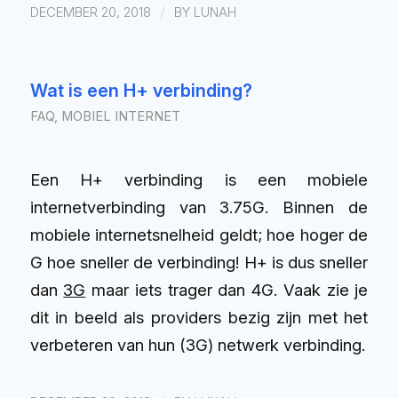
/
DECEMBER 20, 2018
BY
LUNAH
Wat is een H+ verbinding?
FAQ
,
MOBIEL INTERNET
Een H+ verbinding is een mobiele
internetverbinding van 3.75G. Binnen de
mobiele internetsnelheid geldt; hoe hoger de
G hoe sneller de verbinding! H+ is dus sneller
dan
3G
maar iets trager dan 4G. Vaak zie je
dit in beeld als providers bezig zijn met het
verbeteren van hun (3G) netwerk verbinding.