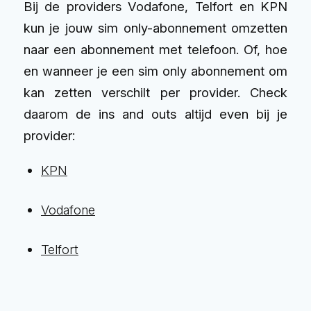
Bij de providers Vodafone, Telfort en KPN
kun je jouw sim only-abonnement omzetten
naar een abonnement met telefoon. Of, hoe
en wanneer je een sim only abonnement om
kan zetten verschilt per provider. Check
daarom de ins and outs altijd even bij je
provider:
KPN
Vodafone
Telfort