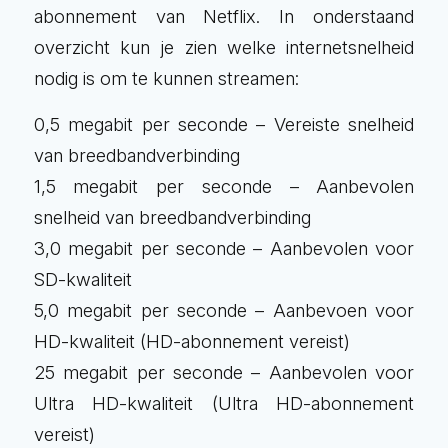
abonnement van Netflix. In onderstaand
overzicht kun je zien welke internetsnelheid
nodig is om te kunnen streamen:
0,5 megabit per seconde – Vereiste snelheid
van breedbandverbinding
1,5 megabit per seconde – Aanbevolen
snelheid van breedbandverbinding
3,0 megabit per seconde – Aanbevolen voor
SD-kwaliteit
5,0 megabit per seconde – Aanbevoen voor
HD-kwaliteit (HD-abonnement vereist)
25 megabit per seconde – Aanbevolen voor
Ultra HD-kwaliteit (Ultra HD-abonnement
vereist)