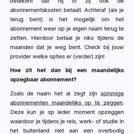
betekent dat hij of zij ook de
abonnementskosten betaalt. Achteraf (als je
terug bent) is het mogelijk om het
abonnement weer op je eigen naam terug te
zetten. Hierdoor betaal je niks tijdens de
maanden dat je weg bent. Check bij jouw
provider welke opties er (verder) zijn!
Hoe zit het dan bij een maandelijks
opzegbaar abonnement?
Zoals de naam het al zegt zijn
sommige
abonnementen maandelijks op te zeggen
.
Deze kun je op ieder moment opzeggen
waardoor je tijdens je reis, werk- of studie in
het buitenland niet aan een overbodig