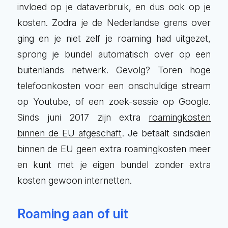
invloed op je dataverbruik, en dus ook op je
kosten. Zodra je de Nederlandse grens over
ging en je niet zelf je roaming had uitgezet,
sprong je bundel automatisch over op een
buitenlands netwerk. Gevolg? Toren hoge
telefoonkosten voor een onschuldige stream
op Youtube, of een zoek-sessie op Google.
Sinds juni 2017 zijn extra
roamingkosten
binnen de EU afgeschaft
. Je betaalt sindsdien
binnen de EU geen extra roamingkosten meer
en kunt met je eigen bundel zonder extra
kosten gewoon internetten.
Roaming aan of uit