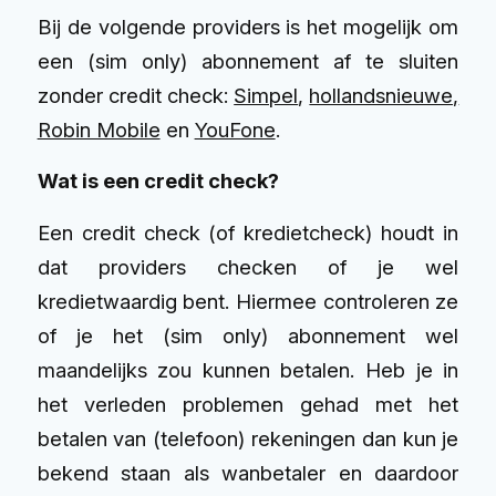
Bij de volgende providers is het mogelijk om
een (sim only) abonnement af te sluiten
zonder credit check:
Simpel
,
hollandsnieuwe,
Robin Mobile
en
YouFone
.
Wat is een credit check?
Een credit check (of kredietcheck) houdt in
dat providers checken of je wel
kredietwaardig bent. Hiermee controleren ze
of je het (sim only) abonnement wel
maandelijks zou kunnen betalen. Heb je in
het verleden problemen gehad met het
betalen van (telefoon) rekeningen dan kun je
bekend staan als wanbetaler en daardoor