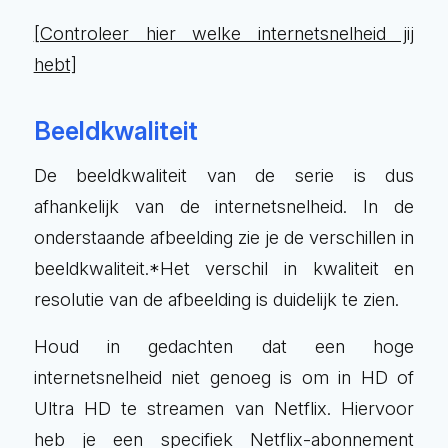
[Controleer hier welke internetsnelheid jij
hebt]
Beeldkwaliteit
De beeldkwaliteit van de serie is dus
afhankelijk van de internetsnelheid. In de
onderstaande afbeelding zie je de verschillen in
beeldkwaliteit.*Het verschil in kwaliteit en
resolutie van de afbeelding is duidelijk te zien.
Houd in gedachten dat een hoge
internetsnelheid niet genoeg is om in HD of
Ultra HD te streamen van Netflix. Hiervoor
heb je een specifiek Netflix-abonnement