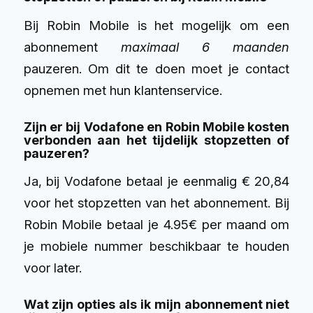
Bij Robin Mobile is het mogelijk om een
abonnement
maximaal 6 maanden
pauzeren. Om dit te doen moet je contact
opnemen met hun klantenservice.
Zijn er bij Vodafone en Robin Mobile kosten
verbonden aan het tijdelijk stopzetten of
pauzeren?
Ja, bij Vodafone betaal je eenmalig
€ 20,84
voor het stopzetten van het abonnement. Bij
Robin Mobile betaal je 4.95€ per maand om
je mobiele nummer beschikbaar te houden
voor later.
Wat zijn opties als ik mijn abonnement niet