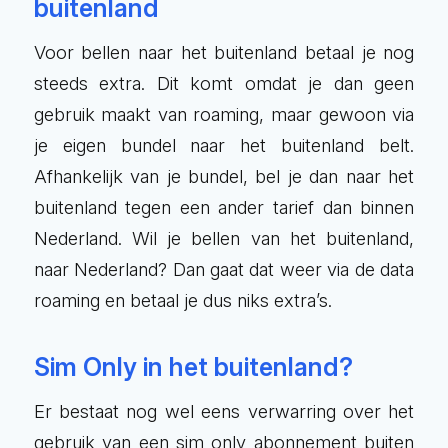
buitenland
Voor bellen naar het buitenland betaal je nog
steeds extra. Dit komt omdat je dan geen
gebruik maakt van roaming, maar gewoon via
je eigen bundel naar het buitenland belt.
Afhankelijk van je bundel, bel je dan naar het
buitenland tegen een ander tarief dan binnen
Nederland. Wil je bellen van het buitenland,
naar Nederland? Dan gaat dat weer via de data
roaming en betaal je dus niks extra’s.
Sim Only in het buitenland?
Er bestaat nog wel eens verwarring over het
gebruik van een sim only abonnement buiten