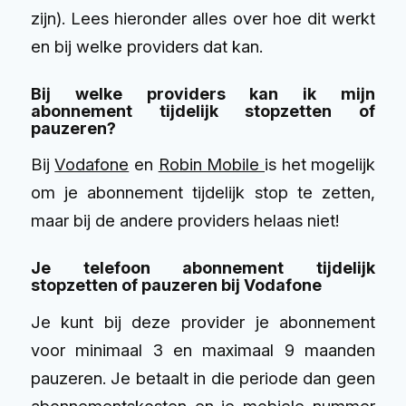
zijn). Lees hieronder alles over hoe dit werkt
en bij welke providers dat kan.
Bij welke providers kan ik mijn
abonnement tijdelijk stopzetten of
pauzeren?
Bij
Vodafone
en
Robin Mobile
is het mogelijk
om je abonnement tijdelijk stop te zetten,
maar bij de andere providers helaas niet!
Je telefoon abonnement tijdelijk
stopzetten of pauzeren bij Vodafone
Je kunt bij deze provider je abonnement
voor
minimaal 3 en maximaal 9 maanden
pauzeren. J
e betaalt in die periode dan geen
abonnementskosten en je mobiele nummer