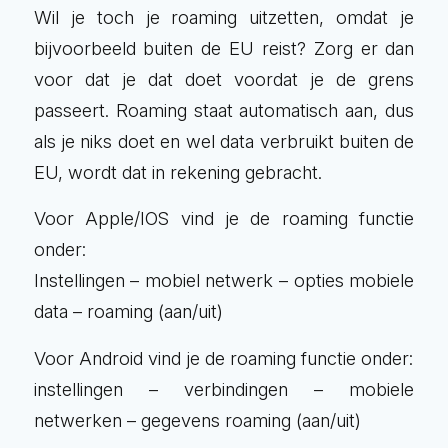
Wil je toch je roaming uitzetten, omdat je
bijvoorbeeld buiten de EU reist? Zorg er dan
voor dat je dat doet voordat je de grens
passeert. Roaming staat automatisch aan, dus
als je niks doet en wel data verbruikt buiten de
EU, wordt dat in rekening gebracht.
Voor Apple/IOS vind je de roaming functie
onder:
Instellingen – mobiel netwerk – opties mobiele
data – roaming (aan/uit)
Voor Android vind je de roaming functie onder:
instellingen – verbindingen – mobiele
netwerken – gegevens roaming (aan/uit)