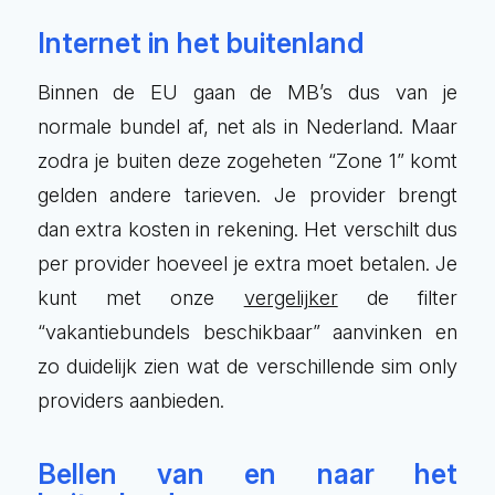
Internet in het buitenland
Binnen de EU gaan de MB’s dus van je
normale bundel af, net als in Nederland. Maar
zodra je buiten deze zogeheten “Zone 1” komt
gelden andere tarieven. Je provider brengt
dan extra kosten in rekening. Het verschilt dus
per provider hoeveel je extra moet betalen. Je
kunt met onze
vergelijker
de filter
“vakantiebundels beschikbaar” aanvinken en
zo duidelijk zien wat de verschillende sim only
providers aanbieden.
Bellen van en naar het