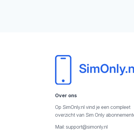
Over ons
Op SimOnly.nl vind je een compleet
overzicht van Sim Only abonnement
Mail:
support@simonly.nl