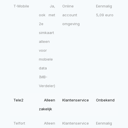
T-Mobile
Ja,
Online
Eenmalig
ook met
account
5,09 euro
2e
omgeving
simkaart
alleen
voor
mobiele
data
(MB-
Verdeler)
Tele2
Alleen
Klantenservice
Onbekend
zakelijk
Telfort
Alleen
Klantenservice
Eenmalig