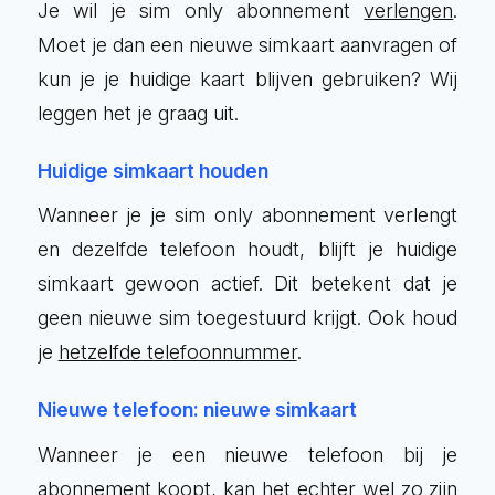
Je wil je sim only abonnement
verlengen
.
Moet je dan een nieuwe simkaart aanvragen of
kun je je huidige kaart blijven gebruiken? Wij
leggen het je graag uit.
Huidige simkaart houden
Wanneer je je sim only abonnement verlengt
en dezelfde telefoon houdt, blijft je huidige
simkaart gewoon actief. Dit betekent dat je
geen nieuwe sim toegestuurd krijgt. Ook houd
je
hetzelfde telefoonnummer
.
Nieuwe telefoon: nieuwe simkaart
Wanneer je een nieuwe telefoon bij je
abonnement koopt, kan het echter wel zo zijn