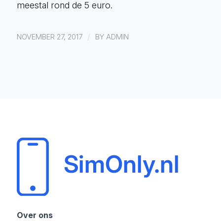
meestal rond de 5 euro.
/
NOVEMBER 27, 2017
BY
ADMIN
Over ons