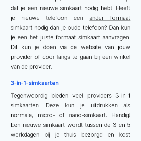
dat je een nieuwe simkaart nodig hebt. Heeft
je nieuwe telefoon een
ander formaat
simkaart
nodig dan je oude telefoon? Dan kun
je een het
juiste formaat simkaart
aanvragen.
Dit kun je doen via de website van jouw
provider of door langs te gaan bij een winkel
van de provider.
3-in-1-simkaarten
Tegenwoordig bieden veel providers 3-in-1
simkaarten. Deze kun je uitdrukken als
normale, micro- of nano-simkaart. Handig!
Een nieuwe simkaart wordt tussen de 3 en 5
werkdagen bij je thuis bezorgd en kost