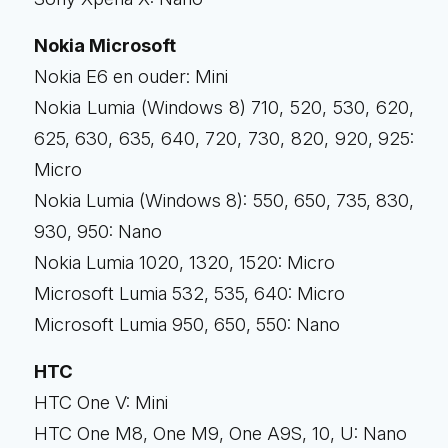
Nokia Microsoft
Nokia E6 en ouder: Mini
Nokia Lumia (Windows 8) 710, 520, 530, 620,
625, 630, 635, 640, 720, 730, 820, 920, 925:
Micro
Nokia Lumia (Windows 8): 550, 650, 735, 830,
930, 950: Nano
Nokia Lumia 1020, 1320, 1520: Micro
Microsoft Lumia 532, 535, 640: Micro
Microsoft Lumia 950, 650, 550: Nano
HTC
HTC One V: Mini
HTC One M8, One M9, One A9S, 10, U: Nano