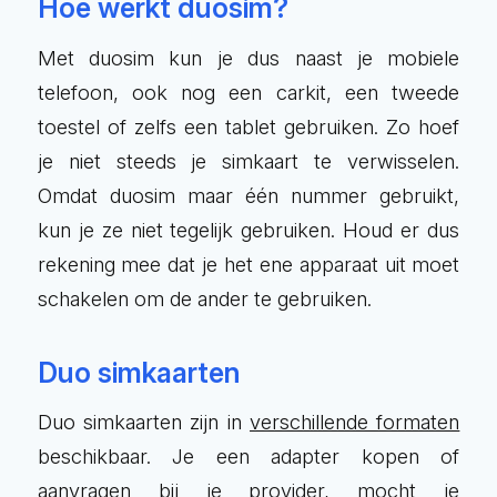
Hoe werkt duosim?
Met duosim kun je dus naast je mobiele
telefoon, ook nog een carkit, een tweede
toestel of zelfs een tablet gebruiken. Zo hoef
je niet steeds je simkaart te verwisselen.
Omdat duosim maar één nummer gebruikt,
kun je ze niet tegelijk gebruiken. Houd er dus
rekening mee dat je het ene apparaat uit moet
schakelen om de ander te gebruiken.
Duo simkaarten
Duo simkaarten zijn in
verschillende formaten
beschikbaar. Je een adapter kopen of
aanvragen bij je provider, mocht je