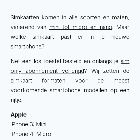
Simkaarten
komen in alle soorten en maten,
variërend van
mini tot micro en nano
. Maar
welke simkaart past er in je nieuwe
smartphone?
Net een los toestel besteld en onlangs je
sim
only abonnement verlengd
? Wij zetten de
simkaart formaten voor de meest
voorkomende smartphone modellen op een
rijtje:
Apple
iPhone 3: Mini
iPhone 4: Micro