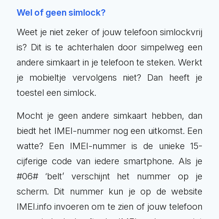
Wel of geen simlock?
Weet je niet zeker of jouw telefoon simlockvrij
is? Dit is te achterhalen door simpelweg een
andere simkaart in je telefoon te steken. Werkt
je mobieltje vervolgens niet? Dan heeft je
toestel een simlock.
Mocht je geen andere simkaart hebben, dan
biedt het IMEI-nummer nog een uitkomst. Een
watte? Een IMEI-nummer is de unieke 15-
cijferige code van iedere smartphone. Als je
#06# ‘belt’ verschijnt het nummer op je
scherm. Dit nummer kun je op de website
IMEI.info invoeren om te zien of jouw telefoon