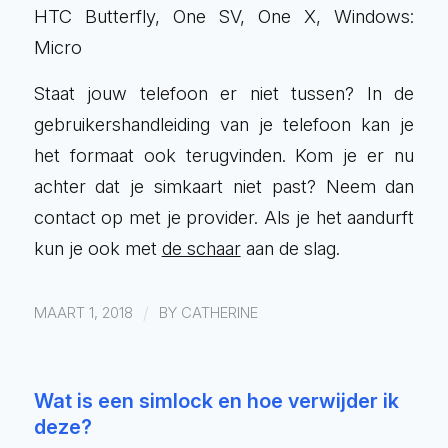
HTC Butterfly, One SV, One X, Windows:
Micro
Staat jouw telefoon er niet tussen? In de
gebruikershandleiding van je telefoon kan je
het formaat ook terugvinden. Kom je er nu
achter dat je simkaart niet past? Neem dan
contact op met je provider. Als je het aandurft
kun je ook met
de schaar
aan de slag.
/
MAART 1, 2018
BY
CATHERINE
Wat is een simlock en hoe verwijder ik
deze?