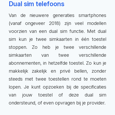
Dual sim telefoons
Van de nieuwere generaties smartphones
(vanaf ongeveer 2018) zijn veel modellen
voorzien van een dual sim functie. Met dual
sim kun je twee simkaarten in één toestel
stoppen. Zo heb je twee verschillende
simkaarten van twee verschillende
abonnementen, in hetzelfde toestel. Zo kun je
makkelijk zakelijk en privé bellen, zonder
steeds met twee toestellen rond te moeten
lopen. Je kunt opzoeken bij de specificaties
van jouw toestel of deze dual sim
ondersteund, of even opvragen bij je provider.