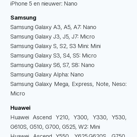
iPhone 5 en nieuwer: Nano
Samsung
Samsung Galaxy A3, A5, A7: Nano
Samsung Galaxy J3, J5, J7: Micro
Samsung Galaxy S, S2, S3 Mini: Mini
Samsung Galaxy S3, S4, S5: Micro
Samsung Galaxy S6, S7, S8: Nano
Samsung Galaxy Alpha: Nano
Samsung Galaxy Mega, Express, Note, Neso:
Micro
Huawei
Huawei Ascend Y210, Y300, Y330, Y530,
G610S, G510, G700, G525, W2: Mini
Huawei Ascend Y550, Y625,G620S, G750,