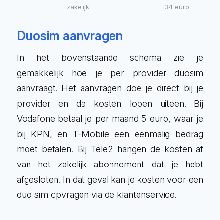
zakelijk
34 euro
Duosim aanvragen
In het bovenstaande schema zie je
gemakkelijk hoe je per provider duosim
aanvraagt. Het aanvragen doe je direct bij je
provider en de kosten lopen uiteen. Bij
Vodafone betaal je per maand 5 euro, waar je
bij KPN, en T-Mobile een eenmalig bedrag
moet betalen. Bij Tele2 hangen de kosten af
van het zakelijk abonnement dat je hebt
afgesloten. In dat geval kan je kosten voor een
duo sim opvragen via de klantenservice.