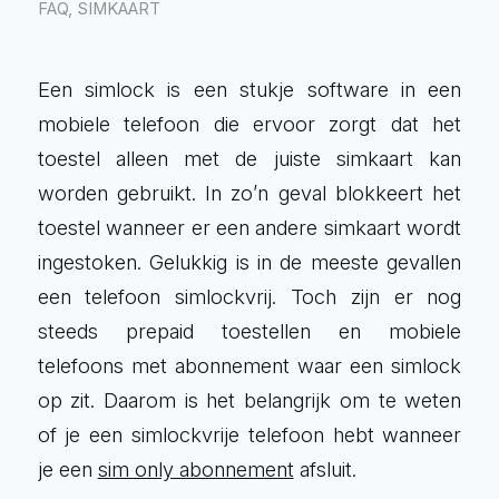
FAQ
,
SIMKAART
Een simlock is een stukje software in een
mobiele telefoon die ervoor zorgt dat het
toestel alleen met de juiste simkaart kan
worden gebruikt. In zo’n geval blokkeert het
toestel wanneer er een andere simkaart wordt
ingestoken. Gelukkig is in de meeste gevallen
een telefoon simlockvrij. Toch zijn er nog
steeds prepaid toestellen en mobiele
telefoons met abonnement waar een simlock
op zit. Daarom is het belangrijk om te weten
of je een simlockvrije telefoon hebt wanneer
je een
sim only abonnement
afsluit.