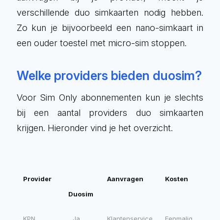
verschillende duo simkaarten nodig hebben.
Zo kun je bijvoorbeeld een nano-simkaart in
een ouder toestel met micro-sim stoppen.
Welke providers bieden duosim?
Voor Sim Only abonnementen kun je slechts
bij een aantal providers duo simkaarten
krijgen. Hieronder vind je het overzicht.
Provider
Aanvragen
Kosten
Duosim
KPN
Ja
Klantenservice
Eenmalig