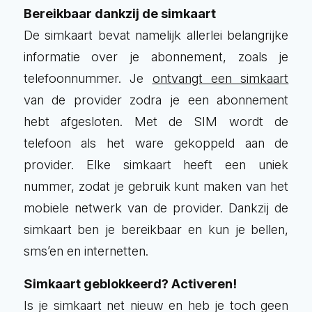
Bereikbaar dankzij de simkaart
De simkaart bevat namelijk allerlei belangrijke
informatie over je abonnement, zoals je
telefoonnummer. Je
ontvangt een simkaart
van de provider zodra je een abonnement
hebt afgesloten. Met de SIM wordt de
telefoon als het ware gekoppeld aan de
provider. Elke simkaart heeft een uniek
nummer, zodat je gebruik kunt maken van het
mobiele netwerk van de provider. Dankzij de
simkaart ben je bereikbaar en kun je bellen,
sms’en en internetten.
Simkaart geblokkeerd? Activeren!
Is je simkaart net nieuw en heb je toch geen