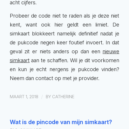
acht cijfers.
Probeer de code niet te raden als je deze niet
kent, want ook hier geldt een limiet. De
simkaart blokkeert namelijk definitief nadat je
de pukcode negen keer foutief invoert. In dat
geval zit er niets anders op dan een
nieuwe
simkaart
aan te schaffen. Wil je dit voorkomen
en kun je echt nergens je pukcode vinden?
Neem dan contact op met je provider.
/
MAART 1, 2018
BY
CATHERINE
Wat is de pincode van mijn simkaart?