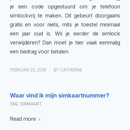
je een code opgestuurd om je telefoon
simlockvrij te maken. Dit gebeurt doorgaans
gratis en voor niets, mits je toestel minimaal
een jaar oud is. Wil je eerder de simlock
verwijderen? Dan moet je hier vaak eenmalig
een bedrag voor betalen.
/
FEBRUARI 22, 2018
BY
CATHERINE
Waar vind ik mijn simkaartnummer?
FAQ
,
SIMKAART
Read more