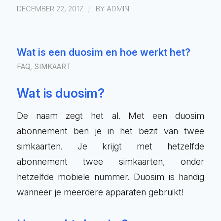
/
DECEMBER 22, 2017
BY
ADMIN
Wat is een duosim en hoe werkt het?
FAQ
,
SIMKAART
Wat is duosim?
De naam zegt het al. Met een duosim
abonnement ben je in het bezit van twee
simkaarten. Je krijgt met hetzelfde
abonnement twee simkaarten, onder
hetzelfde mobiele nummer. Duosim is handig
wanneer je meerdere apparaten gebruikt!