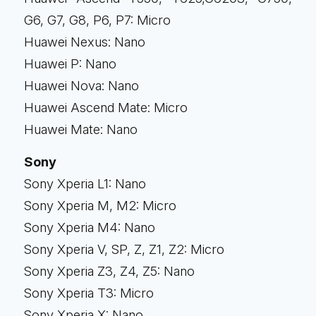
G6, G7, G8, P6, P7: Micro
Huawei Nexus: Nano
Huawei P: Nano
Huawei Nova: Nano
Huawei Ascend Mate: Micro
Huawei Mate: Nano
Sony
Sony Xperia L1: Nano
Sony Xperia M, M2: Micro
Sony Xperia M4: Nano
Sony Xperia V, SP, Z, Z1, Z2: Micro
Sony Xperia Z3, Z4, Z5: Nano
Sony Xperia T3: Micro
Sony Xperia X: Nano