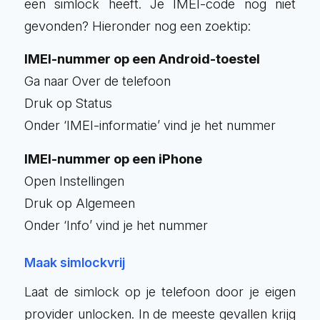
een simlock heeft. Je IMEI-code nog niet
gevonden? Hieronder nog een zoektip:
IMEI-nummer op een Android-toestel
Ga naar Over de telefoon
Druk op Status
Onder ‘IMEI-informatie’ vind je het nummer
IMEI-nummer op een iPhone
Open Instellingen
Druk op Algemeen
Onder ‘Info’ vind je het nummer
Maak simlockvrij
Laat de simlock op je telefoon door je eigen
provider unlocken. In de meeste gevallen krijg