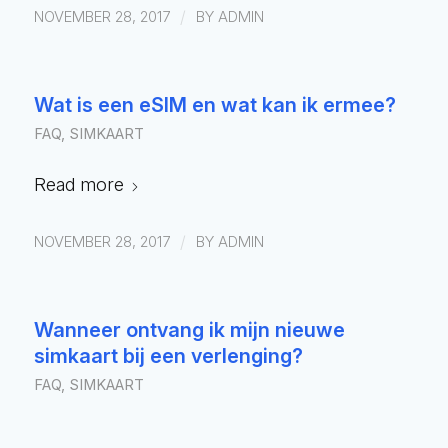
/
NOVEMBER 28, 2017
BY
ADMIN
Wat is een eSIM en wat kan ik ermee?
FAQ
,
SIMKAART
Read more
/
NOVEMBER 28, 2017
BY
ADMIN
Wanneer ontvang ik mijn nieuwe
simkaart bij een verlenging?
FAQ
,
SIMKAART