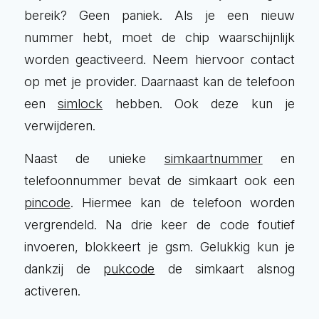
bereik? Geen paniek. Als je een nieuw
nummer hebt, moet de chip waarschijnlijk
worden geactiveerd. Neem hiervoor contact
op met je provider. Daarnaast kan de telefoon
een
simlock
hebben. Ook deze kun je
verwijderen.
Naast de unieke
simkaartnummer
en
telefoonnummer bevat de simkaart ook een
pincode
. Hiermee kan de telefoon worden
vergrendeld. Na drie keer de code foutief
invoeren, blokkeert je gsm. Gelukkig kun je
dankzij de
pukcode
de simkaart alsnog
activeren.