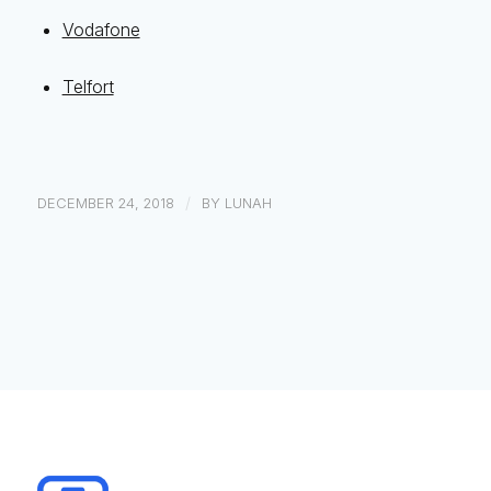
Vodafone
Telfort
/
DECEMBER 24, 2018
BY
LUNAH