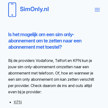
Is het mogelijk om een sim only-
abonnement om te zetten naar een
abonnement met toestel?
Bij de providers Vodafone, Telfort en KPN kun je
jouw sim only-abonnement omzetten naar een
abonnement met telefoon. Of, hoe en wanneer je
een sim only abonnement om kan zetten verschilt
per provider. Check daarom de ins and outs altijd
even bij je provider:
KPN