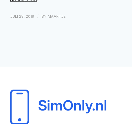
/
JULI 29, 2019
BY
MAARTJE