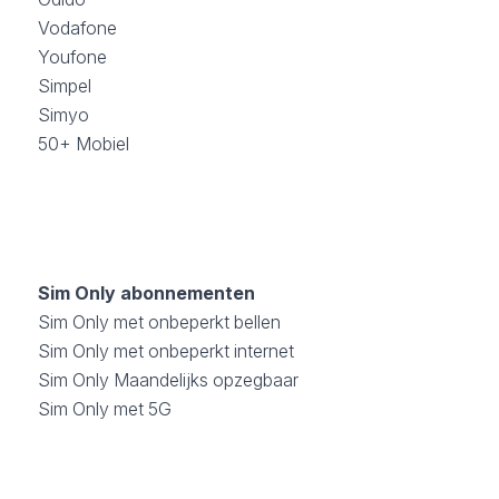
Vodafone
Youfone
Simpel
Simyo
50+ Mobiel
Sim Only abonnementen
Sim Only met onbeperkt bellen
Sim Only met onbeperkt internet
Sim Only Maandelijks opzegbaar
Sim Only met 5G