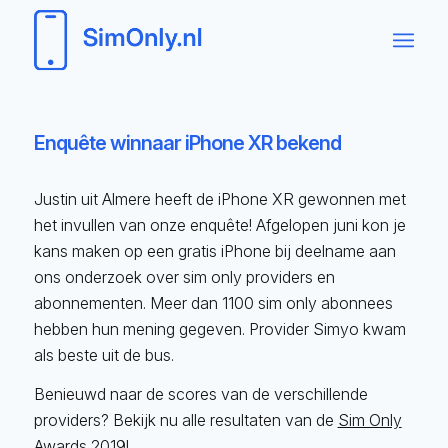
Enquête winnaar iPhone XR bekend
Justin uit Almere heeft de iPhone XR gewonnen met
het invullen van onze enquête! Afgelopen juni kon je
kans maken op een gratis iPhone bij deelname aan
ons onderzoek over sim only providers en
abonnementen. Meer dan 1100 sim only abonnees
hebben hun mening gegeven. Provider Simyo kwam
als beste uit de bus.
Benieuwd naar de scores van de verschillende
providers? Bekijk nu alle resultaten van de
Sim Only
Awards 2019
!