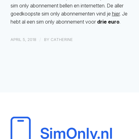
sim only abonnement bellen en internetten. De aller
goedkoopste sim only abonnementen vind je
hier
. Je
hebt al een sim only abonnement voor
drie euro
.
/
APRIL 5, 2018
BY
CATHERINE