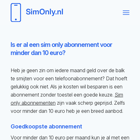
Is er al een sim only abonnement voor
minder dan 10 euro?
Heb je geen zin om iedere maand geld over de balk
te smijten voor een telefoonabonnement? Dat hoeft
gelukkig ook niet. Als je kosten wil besparen is een
abonnement zonder toestel een goede keuze.
Sim
only abonnementen
zijn vaak scherp geprijsd. Zelfs
voor minder dan 10 euro heb je een breed aanbod.
Goedkoopste abonnement
Voor minder dan 10 euro per maand kun je al met een