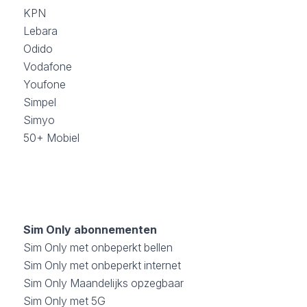
KPN
Lebara
Odido
Vodafone
Youfone
Simpel
Simyo
50+ Mobiel
Sim Only abonnementen
Sim Only met onbeperkt bellen
Sim Only met onbeperkt internet
Sim Only Maandelijks opzegbaar
Sim Only met 5G