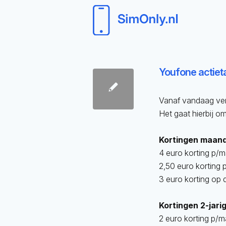
Youfone actieta
Vanaf vandaag ve
Het gaat hierbij om
Kortingen maand
4 euro korting p/m
2,50 euro korting
3 euro korting op 
Kortingen 2-jar
2 euro korting p/