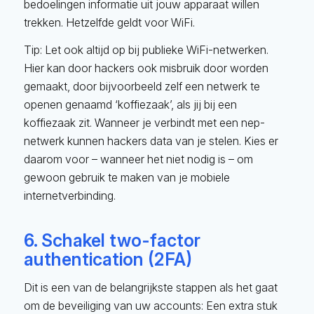
bedoelingen informatie uit jouw apparaat willen
trekken. Hetzelfde geldt voor WiFi.
Tip: Let ook altijd op bij publieke WiFi-netwerken.
Hier kan door hackers ook misbruik door worden
gemaakt, door bijvoorbeeld zelf een netwerk te
openen genaamd ‘koffiezaak’, als jij bij een
koffiezaak zit. Wanneer je verbindt met een nep-
netwerk kunnen hackers data van je stelen. Kies er
daarom voor – wanneer het niet nodig is – om
gewoon gebruik te maken van je mobiele
internetverbinding.
6. Schakel two-factor
authentication (2FA)
Dit is een van de belangrijkste stappen als het gaat
om de beveiliging van uw accounts: Een extra stuk