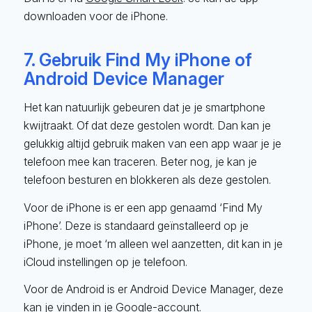
downloaden voor de iPhone.
7. Gebruik Find My iPhone of
Android Device Manager
Het kan natuurlijk gebeuren dat je je smartphone
kwijtraakt. Of dat deze gestolen wordt. Dan kan je
gelukkig altijd gebruik maken van een app waar je je
telefoon mee kan traceren. Beter nog, je kan je
telefoon besturen en blokkeren als deze gestolen.
Voor de iPhone is er een app genaamd ‘Find My
iPhone’. Deze is standaard geïnstalleerd op je
iPhone, je moet ‘m alleen wel aanzetten, dit kan in je
iCloud instellingen op je telefoon.
Voor de Android is er Android Device Manager, deze
kan je vinden in je Google-account.