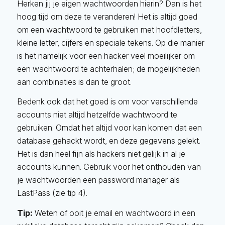
Herken jij je eigen wachtwoorden hierin? Dan is het
hoog tijd om deze te veranderen! Het is altijd goed
om een wachtwoord te gebruiken met hoofdletters,
kleine letter, cijfers en speciale tekens. Op die manier
is het namelijk voor een hacker veel moeilijker om
een wachtwoord te achterhalen; de mogelijkheden
aan combinaties is dan te groot.
Bedenk ook dat het goed is om voor verschillende
accounts niet altijd hetzelfde wachtwoord te
gebruiken. Omdat het altijd voor kan komen dat een
database gehackt wordt, en deze gegevens gelekt.
Het is dan heel fijn als hackers niet gelijk in al je
accounts kunnen. Gebruik voor het onthouden van
je wachtwoorden een password manager als
LastPass (zie tip 4).
Tip:
Weten of ooit je email en wachtwoord in een