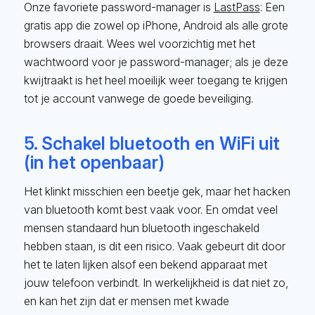
Onze favoriete password-manager is
LastPass
: Een
gratis app die zowel op iPhone, Android als alle grote
browsers draait. Wees wel voorzichtig met het
wachtwoord voor je password-manager; als je deze
kwijtraakt is het heel moeilijk weer toegang te krijgen
tot je account vanwege de goede beveiliging.
5. Schakel bluetooth en WiFi uit
(in het openbaar)
Het klinkt misschien een beetje gek, maar het hacken
van bluetooth komt best vaak voor. En omdat veel
mensen standaard hun bluetooth ingeschakeld
hebben staan, is dit een risico. Vaak gebeurt dit door
het te laten lijken alsof een bekend apparaat met
jouw telefoon verbindt. In werkelijkheid is dat niet zo,
en kan het zijn dat er mensen met kwade