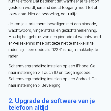
hun telefoon! Dat betekent dat wanneer je telefoon
gestolen wordt, iemand direct toegang heeft tot al
jouw data. Niet de bedoeling, natuurlijk.
Je kan je startscherm beveiligen met een pincode,
wachtwoord, vingerafdruk en gezichtsherkenning.
Hou bij het gebruik van een pincode of wachtwoord
er wel rekening mee dat deze niet te makkelijk te
raden zijn; een code als ‘1234’ is nogal makkelijk te
raden.
Schermvergrendeling instellen op een iPhone: Ga
naar instellingen > Touch ID en toegangscode.
Schermvergrendeling instellen op een Android: Ga
naar instellingen > Beveiliging
2. Upgrade de software van je
telefoon altijd