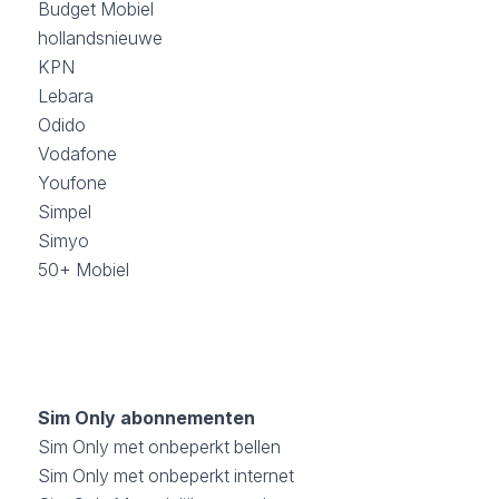
Budget Mobiel
hollandsnieuwe
KPN
Lebara
Odido
Vodafone
Youfone
Simpel
Simyo
50+ Mobiel
Sim Only abonnementen
Sim Only met onbeperkt bellen
Sim Only met onbeperkt internet