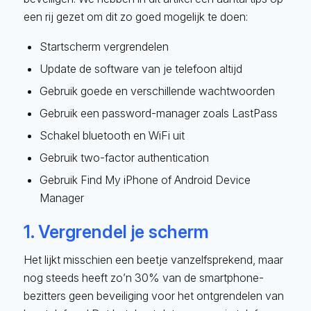
een rij gezet om dit zo goed mogelijk te doen:
Startscherm vergrendelen
Update de software van je telefoon altijd
Gebruik goede en verschillende wachtwoorden
Gebruik een password-manager zoals LastPass
Schakel bluetooth en WiFi uit
Gebruik two-factor authentication
Gebruik Find My iPhone of Android Device
Manager
1. Vergrendel je scherm
Het lijkt misschien een beetje vanzelfsprekend, maar
nog steeds heeft zo’n 30% van de smartphone-
bezitters geen beveiliging voor het ontgrendelen van