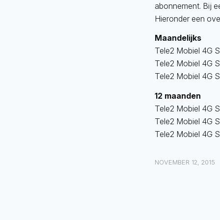
abonnement. Bij e
Hieronder een ov
Maandelijks
Tele2 Mobiel 4G S
Tele2 Mobiel 4G S
Tele2 Mobiel 4G S
12 maanden
Tele2 Mobiel 4G S
Tele2 Mobiel 4G S
Tele2 Mobiel 4G 
NOVEMBER 12, 2015