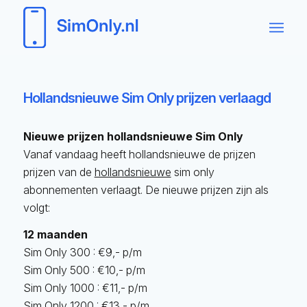
Hollandsnieuwe Sim Only prijzen verlaagd
Nieuwe prijzen hollandsnieuwe Sim Only
Vanaf vandaag heeft hollandsnieuwe de prijzen
prijzen van de
hollandsnieuwe
sim only
abonnementen verlaagt. De nieuwe prijzen zijn als
volgt:
12 maanden
Sim Only 300 : €9,- p/m
Sim Only 500 : €10,- p/m
Sim Only 1000 : €11,- p/m
Sim Only 1200 : €13,- p/m