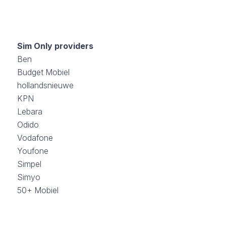
Sim Only providers
Ben
Budget Mobiel
hollandsnieuwe
KPN
Lebara
Odido
Vodafone
Youfone
Simpel
Simyo
50+ Mobiel