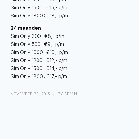
Sim Only 1500 : €15,- p/m
Sim Only 1800 : €18,- p/m
24 maanden
Sim Only 300 : €8,- p/m
Sim Only 500 : €9,- p/m
Sim Only 1000 : €10,- p/m
Sim Only 1200 : €12,- p/m
Sim Only 1500 : €14,- p/m
Sim Only 1800 : €17,- p/m
/
NOVEMBER 30, 2015
BY
ADMIN