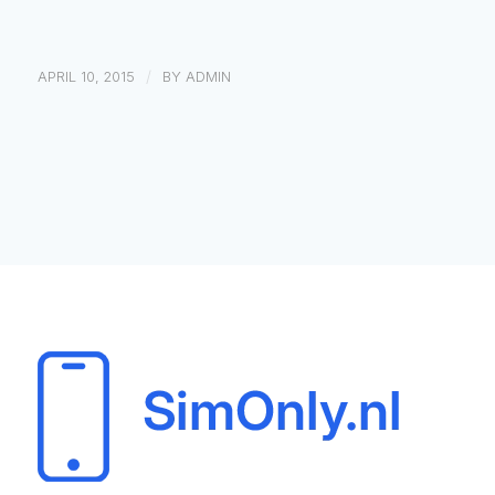
/
APRIL 10, 2015
BY
ADMIN