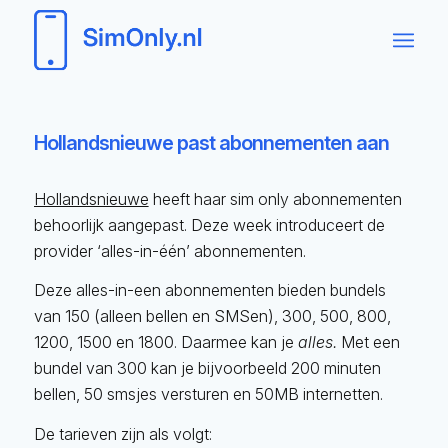
Hollandsnieuwe past abonnementen aan
Hollandsnieuwe
heeft haar sim only abonnementen
behoorlijk aangepast. Deze week introduceert de
provider ‘alles-in-één’ abonnementen.
Deze alles-in-een abonnementen bieden bundels
van 150 (alleen bellen en SMSen), 300, 500, 800,
1200, 1500 en 1800. Daarmee kan je
alles.
Met een
bundel van 300 kan je bijvoorbeeld 200 minuten
bellen, 50 smsjes versturen en 50MB internetten.
De tarieven zijn als volgt: