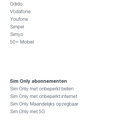
Odido
Vodafone
Youfone
Simpel
Simyo
50+ Mobiel
Sim Only abonnementen
Sim Only met onbeperkt bellen
Sim Only met onbeperkt internet
Sim Only Maandelijks opzegbaar
Sim Only met 5G