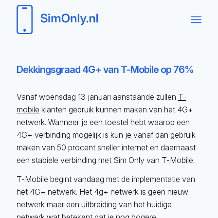
Dekkingsgraad 4G+ van T-Mobile op 76%
Vanaf woensdag 13 januari aanstaande zullen
T-
mobile
klanten gebruik kunnen maken van het 4G+
netwerk. Wanneer je een toestel hebt waarop een
4G+ verbinding mogelijk is kun je vanaf dan gebruik
maken van 50 procent sneller internet en daarnaast
een stabiele verbinding met Sim Only van T-Mobile.
T-Mobile begint vandaag met de implementatie van
het 4G+ netwerk. Het 4g+ netwerk is geen nieuw
netwerk maar een uitbreiding van het huidige
netwerk wat betekent dat je nog hogere