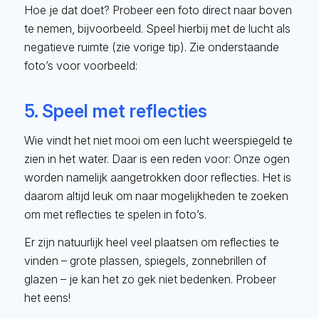
Hoe je dat doet? Probeer een foto direct naar boven
te nemen, bijvoorbeeld. Speel hierbij met de lucht als
negatieve ruimte (zie vorige tip). Zie onderstaande
foto’s voor voorbeeld:
5. Speel met reflecties
Wie vindt het niet mooi om een lucht weerspiegeld te
zien in het water. Daar is een reden voor: Onze ogen
worden namelijk aangetrokken door reflecties. Het is
daarom altijd leuk om naar mogelijkheden te zoeken
om met reflecties te spelen in foto’s.
Er zijn natuurlijk heel veel plaatsen om reflecties te
vinden – grote plassen, spiegels, zonnebrillen of
glazen – je kan het zo gek niet bedenken. Probeer
het eens!