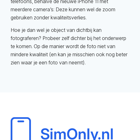
telefoons, behalve de nieuwe iPhone 11 met
meerdere camera’s: Deze kunnen wel de zoom
gebruiken zonder kwaliteitsverlies.
Hoe je dan wel je object van dichtbij kan
fotograferen? Probeer zelf dichter bij het onderwerp
te komen. Op die manier wordt de foto niet van
mindere kwaliteit (en kan je misschien ook nog beter
zien waar je een foto van neemt).