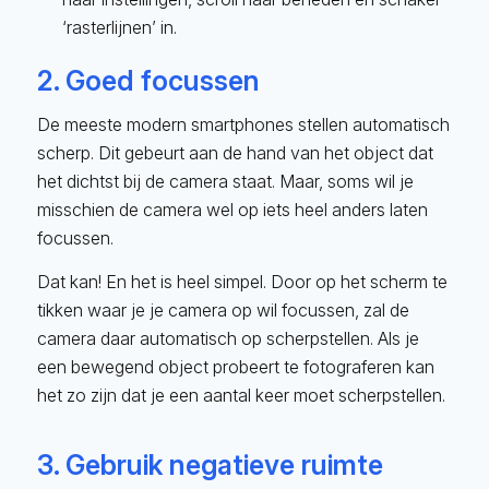
‘rasterlijnen’ in.
2. Goed focussen
De meeste modern smartphones stellen automatisch
scherp. Dit gebeurt aan de hand van het object dat
het dichtst bij de camera staat. Maar, soms wil je
misschien de camera wel op iets heel anders laten
focussen.
Dat kan! En het is heel simpel. Door op het scherm te
tikken waar je je camera op wil focussen, zal de
camera daar automatisch op scherpstellen. Als je
een bewegend object probeert te fotograferen kan
het zo zijn dat je een aantal keer moet scherpstellen.
3. Gebruik negatieve ruimte