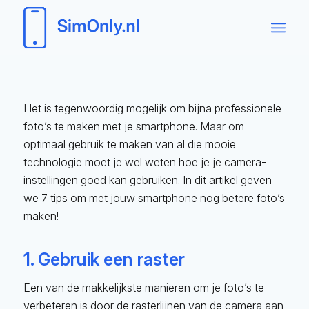
Het is tegenwoordig mogelijk om bijna professionele
foto’s te maken met je smartphone. Maar om
optimaal gebruik te maken van al die mooie
technologie moet je wel weten hoe je je camera-
instellingen goed kan gebruiken. In dit artikel geven
we 7 tips om met jouw smartphone nog betere foto’s
maken!
1. Gebruik een raster
Een van de makkelijkste manieren om je foto’s te
verbeteren is door de rasterlijnen van de camera aan