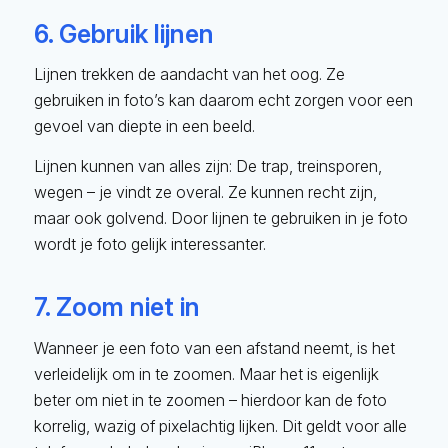
6. Gebruik lijnen
Lijnen trekken de aandacht van het oog. Ze
gebruiken in foto’s kan daarom echt zorgen voor een
gevoel van diepte in een beeld.
Lijnen kunnen van alles zijn: De trap, treinsporen,
wegen – je vindt ze overal. Ze kunnen recht zijn,
maar ook golvend. Door lijnen te gebruiken in je foto
wordt je foto gelijk interessanter.
7. Zoom niet in
Wanneer je een foto van een afstand neemt, is het
verleidelijk om in te zoomen. Maar het is eigenlijk
beter om niet in te zoomen – hierdoor kan de foto
korrelig, wazig of pixelachtig lijken. Dit geldt voor alle