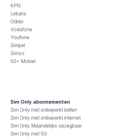
KPN
Lebara
Odido
Vodafone
Youfone
Simpel
Simyo
50+ Mobiel
Sim Only abonnementen
Sim Only met onbeperkt bellen
Sim Only met onbeperkt internet
Sim Only Maandelijks opzegbaar
Sim Only met 5G