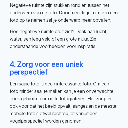
Negatieve ruimte zijn stukken rond en tussen het
onderwerp van de foto. Door meer lege ruimte in een
foto op te nemen zal je onderwerp meer opvallen.
Hoe negatieve ruimte eruit ziet? Denk aan lucht,
water, een leeg veld of een grote muur. Zie
onderstaande voorbeelden voor inspiratie:
4. Zorg voor een uniek
perspectief
Een saaie foto is geen interessante foto. Om een
foto minder saai te maken kan je een onverwachte
hoek gebruiken om in te fotograferen. Het zorgt er
ook voor dat het beeld opvalt, aangezien de meeste
mobiele foto’s ofwel rechtop, of vanuit een
vogelperspectief worden genomen.