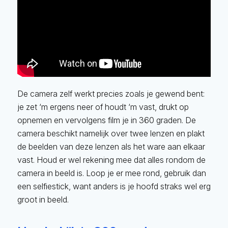
De camera zelf werkt precies zoals je gewend bent:
je zet ‘m ergens neer of houdt ‘m vast, drukt op
opnemen en vervolgens film je in 360 graden. De
camera beschikt namelijk over twee lenzen en plakt
de beelden van deze lenzen als het ware aan elkaar
vast. Houd er wel rekening mee dat alles rondom de
camera in beeld is. Loop je er mee rond, gebruik dan
een selfiestick, want anders is je hoofd straks wel erg
groot in beeld.