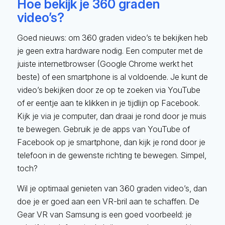
Hoe bekijk je 360 graden
video’s?
Goed nieuws: om 360 graden video’s te bekijken heb
je geen extra hardware nodig. Een computer met de
juiste internetbrowser (Google Chrome werkt het
beste) of een smartphone is al voldoende. Je kunt de
video’s bekijken door ze op te zoeken via YouTube
of er eentje aan te klikken in je tijdlijn op Facebook.
Kijk je via je computer, dan draai je rond door je muis
te bewegen. Gebruik je de apps van YouTube of
Facebook op je smartphone, dan kijk je rond door je
telefoon in de gewenste richting te bewegen. Simpel,
toch?
Wil je optimaal genieten van 360 graden video’s, dan
doe je er goed aan een VR-bril aan te schaffen. De
Gear VR van Samsung is een goed voorbeeld: je