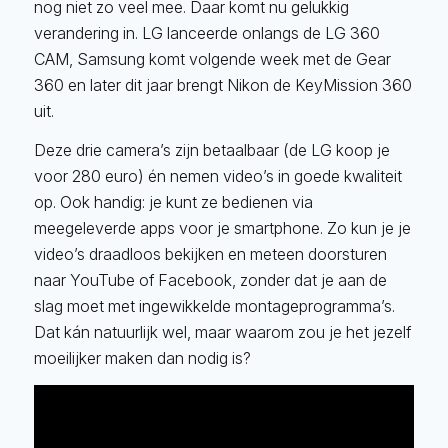
nog niet zo veel mee. Daar komt nu gelukkig
verandering in. LG lanceerde onlangs de LG 360
CAM, Samsung komt volgende week met de Gear
360 en later dit jaar brengt Nikon de KeyMission 360
uit.
Deze drie camera’s zijn betaalbaar (de LG koop je
voor 280 euro) én nemen video’s in goede kwaliteit
op. Ook handig: je kunt ze bedienen via
meegeleverde apps voor je smartphone. Zo kun je je
video’s draadloos bekijken en meteen doorsturen
naar YouTube of Facebook, zonder dat je aan de
slag moet met ingewikkelde montageprogramma’s.
Dat kán natuurlijk wel, maar waarom zou je het jezelf
moeilijker maken dan nodig is?