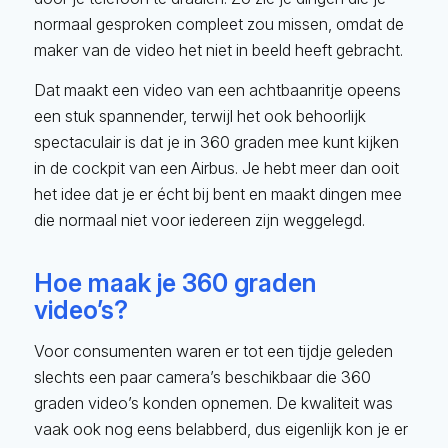
normaal gesproken compleet zou missen, omdat de
maker van de video het niet in beeld heeft gebracht.
Dat maakt een video van een achtbaanritje opeens
een stuk spannender, terwijl het ook behoorlijk
spectaculair is dat je in 360 graden mee kunt kijken
in de cockpit van een Airbus. Je hebt meer dan ooit
het idee dat je er écht bij bent en maakt dingen mee
die normaal niet voor iedereen zijn weggelegd.
Hoe maak je 360 graden
video’s?
Voor consumenten waren er tot een tijdje geleden
slechts een paar camera’s beschikbaar die 360
graden video’s konden opnemen. De kwaliteit was
vaak ook nog eens belabberd, dus eigenlijk kon je er