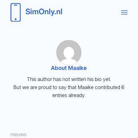
About
Maaike
This author has not written his bio yet.
But we are proud to say that
Maaike
contributed 6
entries already.
nieuws