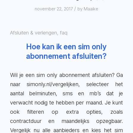
/
november 22, 2017
by
Maaike
Afsluiten & verlengen
,
faq
Hoe kan ik een sim only
abonnement afsluiten?
Wil je een sim only abonnement afsluiten? Ga
naar simonly.nl/vergelijken, selecteer het
aantal belminuten, sms en mb’s dat je
verwacht nodig te hebben per maand. Je kunt
ook filteren op extra opties, zoals
contractduur en maandelijks opzegbaar.
Vergelijk nu alle aanbieders en kies het sim