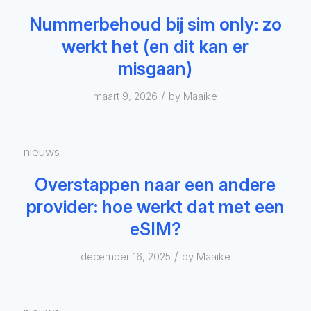
Nummerbehoud bij sim only: zo
werkt het (en dit kan er
misgaan)
/
maart 9, 2026
by
Maaike
nieuws
Overstappen naar een andere
provider: hoe werkt dat met een
eSIM?
/
december 16, 2025
by
Maaike