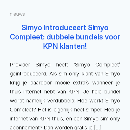
nieuws
Simyo introduceert Simyo
Compleet: dubbele bundels voor
KPN klanten!
Provider Simyo heeft ‘Simyo Compleet’
geïntroduceerd. Als sim only klant van Simyo
krijg je daardoor mooie extra’s wanneer je
thuis internet hebt van KPN. Je hele bundel
wordt namelijk verdubbeld! Hoe werkt Simyo
Compleet? Het is eigenlijk heel simpel: Heb je
internet van KPN thuis, en een Simyo sim only
abonnement? Dan worden gratis je […]