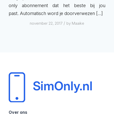
only abonnement dat het beste bij jou
past. Automatisch word je doorverwezen […]
/
november 22, 2017
by
Maaike
Over ons