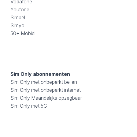
Vodafone
Youfone
Simpel
Simyo
50+ Mobiel
Sim Only abonnementen
Sim Only met onbeperkt bellen
Sim Only met onbeperkt internet
Sim Only Maandelijks opzegbaar
Sim Only met 5G